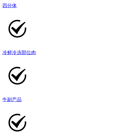
四分体
冷鲜冷冻部位肉
牛副产品