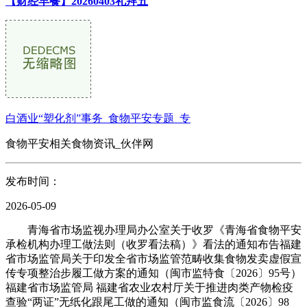
【财经早餐】20260403礼拜五
白酒业“塑化剂”事务_食物平安专题_专
食物平安相关食物资讯_伙伴网
发布时间：
2026-05-09
青海省市场监视办理局办公室关于收罗《青海省食物平安
承检机构办理工做法则（收罗看法稿）》看法的通知布告福建
省市场监管局关于印发全省市场监管范畴收集食物发卖虚假宣
传专项整治步履工做方案的通知（闽市监特食〔2026〕95号）
福建省市场监管局 福建省农业农村厅关于推进肉类产物检疫
查验“两证”无纸化跟尾工做的通知（闽市监食流〔2026〕98