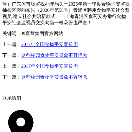
号）广东省市场监视办理局关于2026年第一季度食物平安监视
抽检环境的布告（2026年第58号）青浦区聘用食物平安社会监
视员 建立社会共治新款式——上海青浦区食药安办举行食物
平安社会监视员交换勾当一根吸管也严查！
关键词：J9直营集团官方网站
上一篇：
2017年全国食物平安宣传周
下一篇：
这些校园食物平安景象不容轻忽
上一篇：
2017年全国食物平安宣传周
下一篇：
这些校园食物平安景象不容轻忽
联系我们