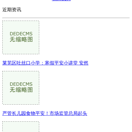
近期资讯
莱芜区吐丝口小学：寒假平安小讲堂 安然
严管长儿园食物平安！市场监管总局起头