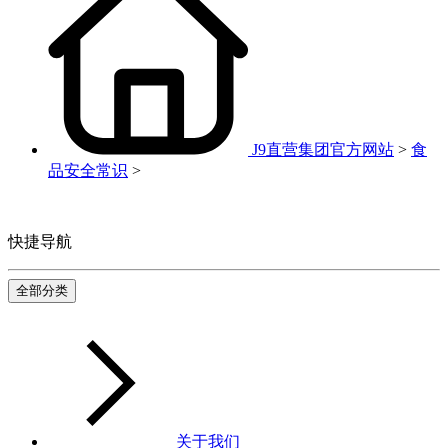
J9直营集团官方网站
>
食
品安全常识
>
快捷导航
全部分类
关于我们