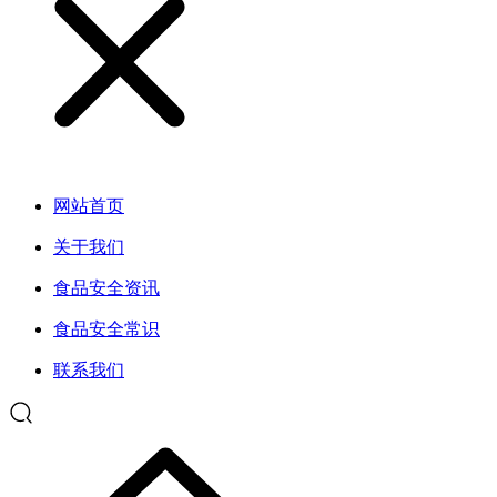
网站首页
关于我们
食品安全资讯
食品安全常识
联系我们