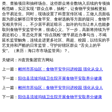
类、查验项目和抽样场合。这些群众将全数纳入后续的专项抽
检范畴，实正实现 “群众点单，抽检”，让食物平安抽检更贴
合平易近生。同时，现场设置了科普宣传区域，工做人员面临
面为群众解答日常饮食平安、食材选购等方面的疑问，食物平
安相关学问，。不少居平易近暗示，如许的勾当让本人也能参
取到食物平安监管中来，很成心义。下一步，高新将持续为平
易近初心，常态化开展 “你点我检”便平易近办事勾当，不竭
延长监管触角，连续走进更多社区、商超、校园，以结实的手
艺支持和严酷的日常监管，守护好辖区群众 “舌尖上的平
安”。（来历：海口市市场监管局）？。
关键词：J9直营集团官方网站
上一篇：
郴州市苏仙区：食物平安学问进校园 强化从业人
下一篇：
阳信县流坡坞镇卫生院开展食物平安取养分健康
上一篇：
郴州市苏仙区：食物平安学问进校园 强化从业人
下一篇：
阳信县流坡坞镇卫生院开展食物平安取养分健康