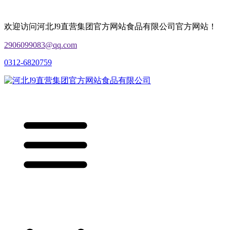
欢迎访问河北J9直营集团官方网站食品有限公司官方网站！
2906099083@qq.com
0312-6820759