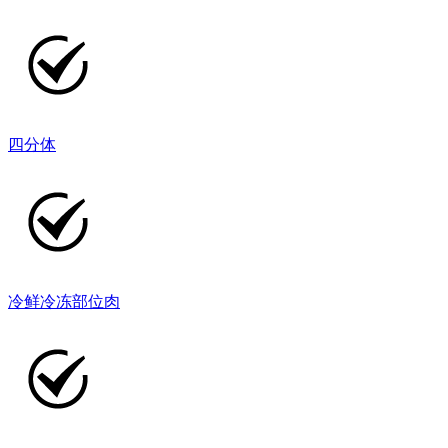
四分体
冷鲜冷冻部位肉