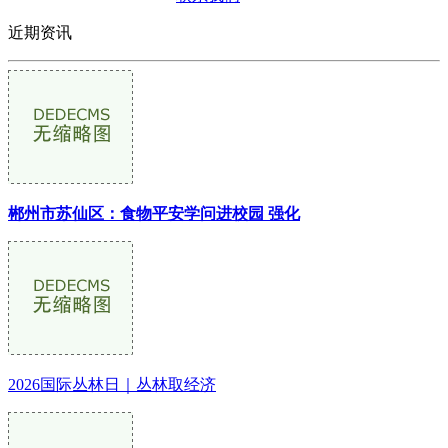
近期资讯
郴州市苏仙区：食物平安学问进校园 强化
2026国际丛林日｜丛林取经济