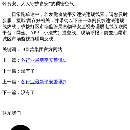
怀食安、人人守护食安”的稠密空气。
日常跑单途中，若发觉食物平安违法违规线索，请您及时
步履，摄影/留存好相关，并采纳以下任一体例反馈违法违规
线热线，或拨打区市场监管局食物平安监视办理股电线互联网
平台（网坐、APP、小法式）提交线。现场举报：前去汕尾市
城区市场监视办理局反映。
关键词：J9直营集团官方网站
上一篇：
各行业最新平安警讯(3
下一篇：没有了
上一篇：
各行业最新平安警讯(3
下一篇：没有了
联系我们