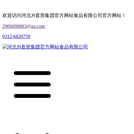
欢迎访问河北J9直营集团官方网站食品有限公司官方网站！
2906099083@qq.com
0312-6820759