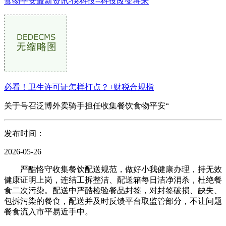
食物平安最新资讯-快科技--科技改变将来
必看！卫生许可证怎样打点？+财税合规指
关于号召泛博外卖骑手担任收集餐饮食物平安“
发布时间：
2026-05-26
严酷恪守收集餐饮配送规范，做好小我健康办理，持无效
健康证明上岗，连结工拆整洁、配送箱每日洁净消杀，杜绝餐
食二次污染。配送中严酷检验餐品封签，对封签破损、缺失、
包拆污染的餐食，配送并及时反馈平台取监管部分，不让问题
餐食流入市平易近手中。