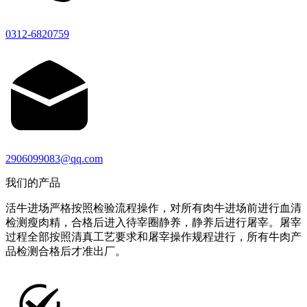
0312-6820759
2906099083@qq.com
我们的产品
活牛进场严格按照检验流程操作，对所有肉牛进场前进行血清
检测瘦肉精，合格后进入待宰圈静养，静养后进行屠宰。屠宰
过程全部按照清真工艺要求和屠宰操作规程进行，所有牛肉产
品检测合格后才准出厂。