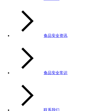
食品安全资讯
食品安全常识
联系我们