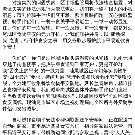
对搜集到的问题线索，区市场监管局将依法核查措置，对
查证失实的违法违规行为依法查处。我们将严酷举报人的小我
消息，请列位骑手伴侣们客不雅、照实反映问题，安心参取监
视。骑手伴侣们，一餐一食关乎平易近生，一举一动彰显担
任。你们的每一次寄望、每一次反馈、每一次苦守，都是对汕
尾城区食物平安的无力守护。让我们联袂并肩，以“挪动探
头”之责，行守护食安之事，用义务取步履护航市平易近饮食
平安！
你们好！你们是汕尾城区陌头最温暖的风光线，风雨无阻
穿越于街巷楼宇，把热乎餐食送到千家万户，更是守护群
众“舌尖上的平安”的一线力量。汕尾城区正深切落实食物平
安“四个最严”要求，持续开展“管理收集餐饮食物平安”专项步
履，全力建牢收集餐饮食物平安防地。延长监管触角，精准排
查食物平安风险，我们诚挚向城区全体外卖骑手伴侣们发出：
争当收集餐饮食物平安“挪动探头”，以点滴步履守护汕尾城区
食安底线。现汕尾市城区市场监视办理局向全区所有外卖骑手
伴侣们发出诚挚。
自动进修食物平安法令律例取配送平安学问，正在配送中
自动向商家、市平易近普及食安常识，指导商家诚法运营、市
平易近平安订餐，带解缆边同业配合参取监视，营制“人人关