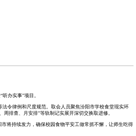
“听办实事”项目。
法令律例和尺度规范。取会人员聚焦汾阳市学校食堂现实环
、周排查、月安排”等轨制记实展开深切交换取进修。
阳市将持续发力，确保校园食物平安工做常抓不懈，让师生吃得