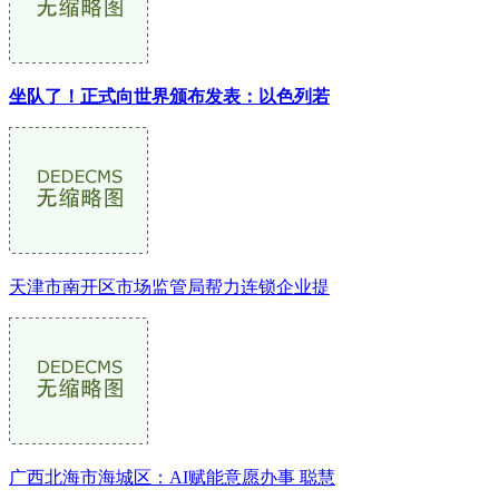
坐队了！正式向世界颁布发表：以色列若
天津市南开区市场监管局帮力连锁企业提
广西北海市海城区：AI赋能意愿办事 聪慧