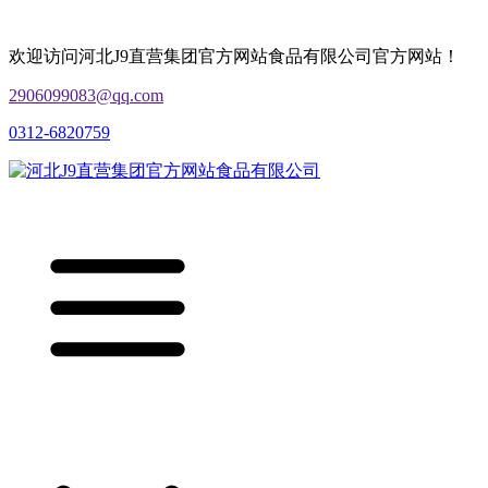
欢迎访问河北J9直营集团官方网站食品有限公司官方网站！
2906099083@qq.com
0312-6820759