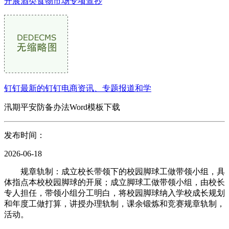
开展酒类食物市场专项查抄
钉钉最新的钉钉电商资讯、专题报道和学
汛期平安防备办法Word模板下载
发布时间：
2026-06-18
规章轨制：成立校长带领下的校园脚球工做带领小组，具
体指点本校校园脚球的开展；成立脚球工做带领小组，由校长
专人担任，带领小组分工明白，将校园脚球纳入学校成长规划
和年度工做打算，讲授办理轨制，课余锻炼和竞赛规章轨制，
活动。