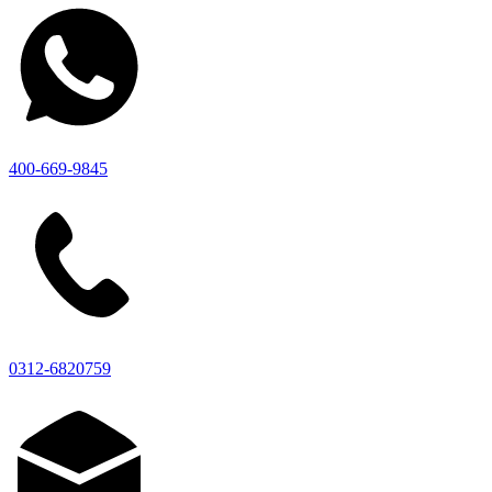
400-669-9845
0312-6820759