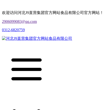
欢迎访问河北J9直营集团官方网站食品有限公司官方网站！
2906099083@qq.com
0312-6820759