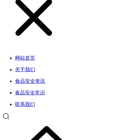
网站首页
关于我们
食品安全资讯
食品安全常识
联系我们