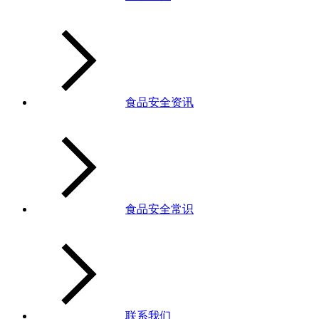
食品安全资讯
食品安全常识
联系我们