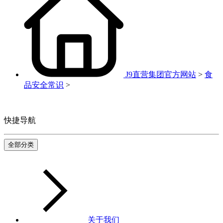
J9直营集团官方网站
>
食
品安全常识
>
快捷导航
全部分类
关于我们