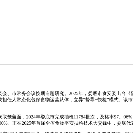
、市常务会议按期专题研究。2025年，娄底市食安委出台《落
关担任人常态化包保食物运营从体，立异“督导+快检”模式。该
2024年娄底市完成抽检11784批次，及格率97。06%；20
00%。正在2025年首届全省食物平安抽检技术大交锋中，娄