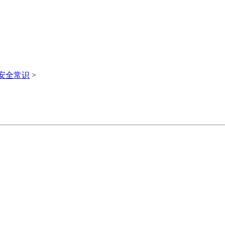
安全常识
>