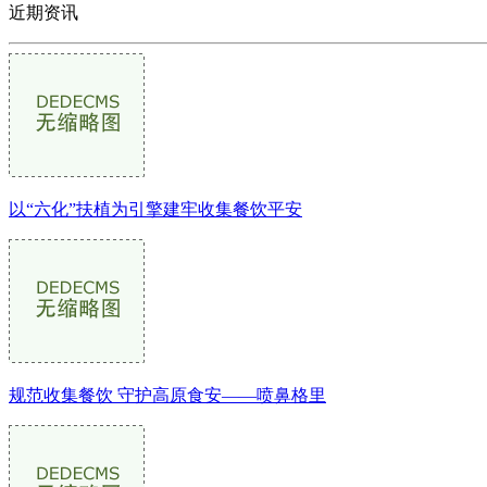
近期资讯
以“六化”扶植为引擎建牢收集餐饮平安
规范收集餐饮 守护高原食安——喷鼻格里