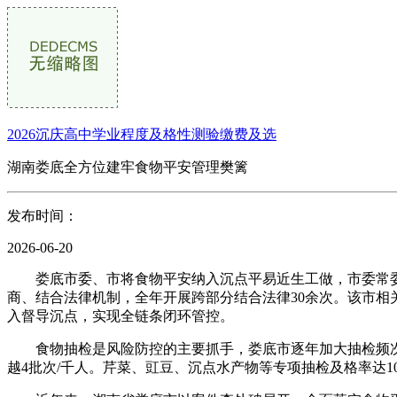
2026沉庆高中学业程度及格性测验缴费及选
湖南娄底全方位建牢食物平安管理樊篱
发布时间：
2026-06-20
娄底市委、市将食物平安纳入沉点平易近生工做，市委常委会
商、结合法律机制，全年开展跨部分结合法律30余次。该市相
入督导沉点，实现全链条闭环管控。
食物抽检是风险防控的主要抓手，娄底市逐年加大抽检频次取笼盖面，
越4批次/千人。芹菜、豇豆、沉点水产物等专项抽检及格率达1