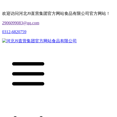
欢迎访问河北J9直营集团官方网站食品有限公司官方网站！
2906099083@qq.com
0312-6820759