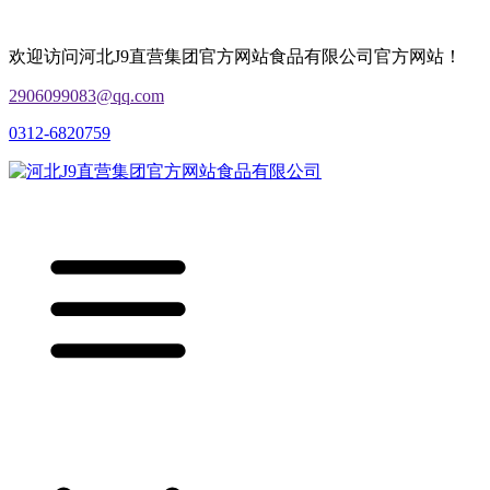
欢迎访问河北J9直营集团官方网站食品有限公司官方网站！
2906099083@qq.com
0312-6820759