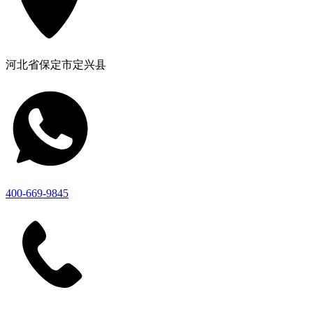
河北省保定市定兴县
400-669-9845