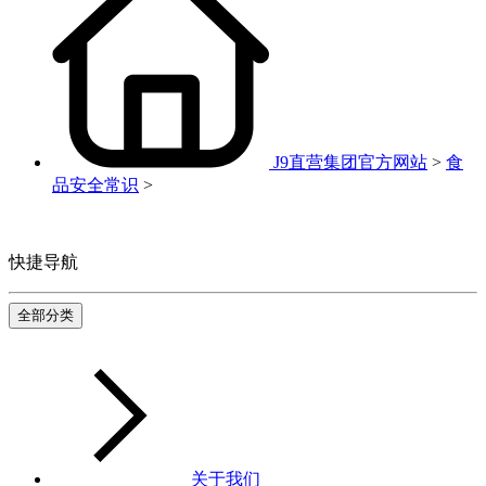
J9直营集团官方网站
>
食
品安全常识
>
快捷导航
全部分类
关于我们