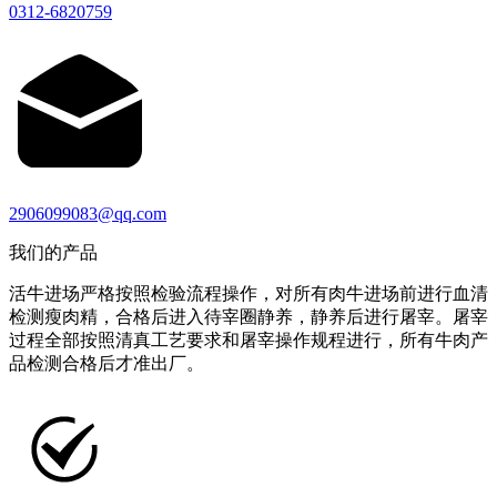
0312-6820759
2906099083@qq.com
我们的产品
活牛进场严格按照检验流程操作，对所有肉牛进场前进行血清
检测瘦肉精，合格后进入待宰圈静养，静养后进行屠宰。屠宰
过程全部按照清真工艺要求和屠宰操作规程进行，所有牛肉产
品检测合格后才准出厂。