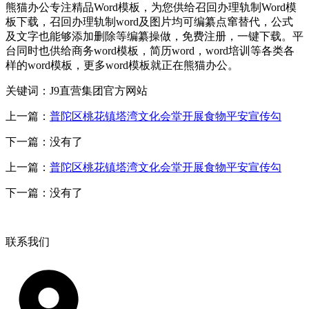
熊猫办公专注精品Word模板，为您供给召回办理轨制Word模
板下载，召回办理轨制word及图片均可编纂点窜替代，公式
及文字也能够添加删除等编纂操做，免费注册，一键下载。平
台同时也供给商务word模板，简历word，word培训等各类各
样的word模板，更多word模板就正在熊猫办公。
关键词：J9直营集团官方网站
上一篇：
普陀区桃花镇塔湾文化会堂开展食物平安宣传勾
下一篇：没有了
上一篇：
普陀区桃花镇塔湾文化会堂开展食物平安宣传勾
下一篇：没有了
联系我们