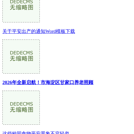
关于平安出产的通知Word模板下载
2026年全新启航！市海淀区甘家口养老照顾
这些校园食物平安景象不容轻忽