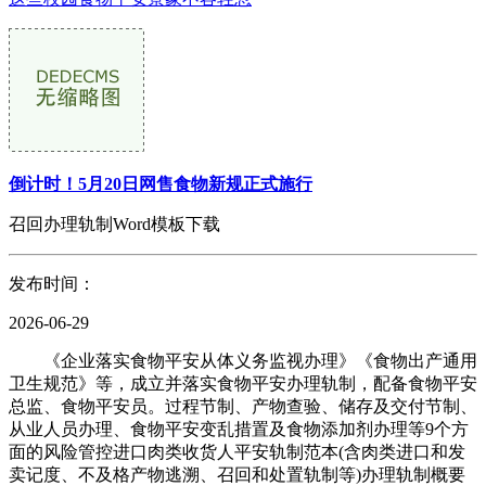
倒计时！5月20日网售食物新规正式施行
召回办理轨制Word模板下载
发布时间：
2026-06-29
《企业落实食物平安从体义务监视办理》《食物出产通用
卫生规范》等，成立并落实食物平安办理轨制，配备食物平安
总监、食物平安员。过程节制、产物查验、储存及交付节制、
从业人员办理、食物平安变乱措置及食物添加剂办理等9个方
面的风险管控进口肉类收货人平安轨制范本(含肉类进口和发
卖记度、不及格产物逃溯、召回和处置轨制等)办理轨制概要