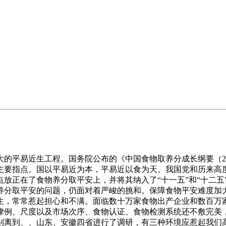
易近生工程。国务院公布的《中国食物取养分成长纲要（201
主要指点。国以平易近为本，平易近以食为天。我国党和历来高
放正在了食物养分取平安上，并将其纳入了“十一五”和“十二五
得养分取平安的问题，仍面对着严峻的挑和。保障食物平安难度加
生，常常惹起担心和不满。面临数十万家食物出产企业和数百万
律例、尺度以及市场次序、食物认证、食物检测系统还不敷完美
别离到、、山东、安徽四省进行了调研，有三种环境应惹起我们