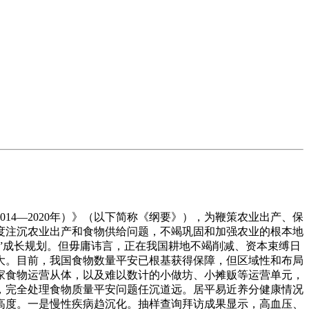
4—2020年）》（以下简称《纲要》），为鞭策农业出产、保
度注沉农业出产和食物供给问题，不竭巩固和加强农业的根本地
”成长规划。但毋庸讳言，正在我国耕地不竭削减、资本束缚日
大。目前，我国食物数量平安已根基获得保障，但区域性和布局
家食物运营从体，以及难以数计的小做坊、小摊贩等运营单元，
，完全处理食物质量平安问题任沉道远。居平易近养分健康情况
高度。一是慢性疾病趋沉化。抽样查询拜访成果显示，高血压、