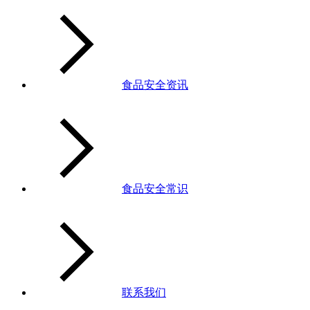
食品安全资讯
食品安全常识
联系我们