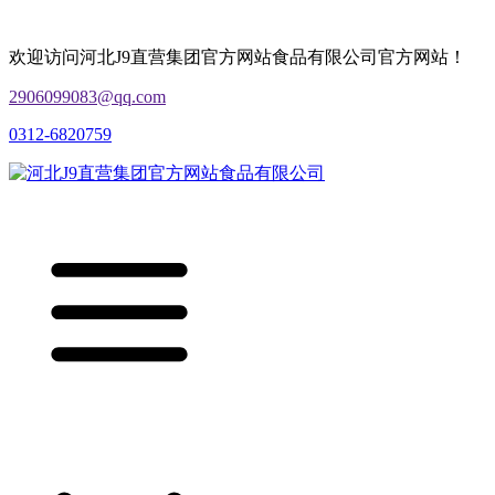
欢迎访问河北J9直营集团官方网站食品有限公司官方网站！
2906099083@qq.com
0312-6820759