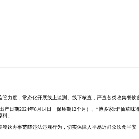
管力度，常态化开展线上监测、线下核查，严查各类收集餐饮食
2024年8月14日，保质期12个月）、“博多家园”仙草味冻粉
原料。
餐饮办事范畴违法违规行为，切实保障人平易近群众饮食平安，