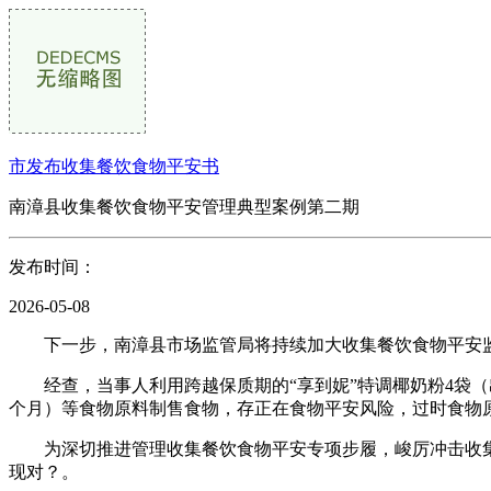
市发布收集餐饮食物平安书
南漳县收集餐饮食物平安管理典型案例第二期
发布时间：
2026-05-08
下一步，南漳县市场监管局将持续加大收集餐饮食物平安监
经查，当事人利用跨越保质期的“享到妮”特调椰奶粉4袋（出产日期
个月）等食物原料制售食物，存正在食物平安风险，过时食物
为深切推进管理收集餐饮食物平安专项步履，峻厉冲击收集
现对？。