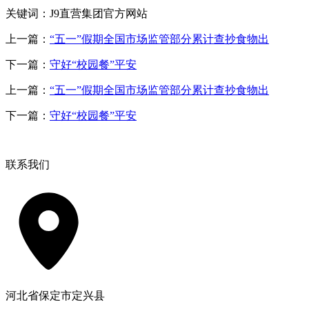
关键词：J9直营集团官方网站
上一篇：
“五一”假期全国市场监管部分累计查抄食物出
下一篇：
守好“校园餐”平安
上一篇：
“五一”假期全国市场监管部分累计查抄食物出
下一篇：
守好“校园餐”平安
联系我们
河北省保定市定兴县