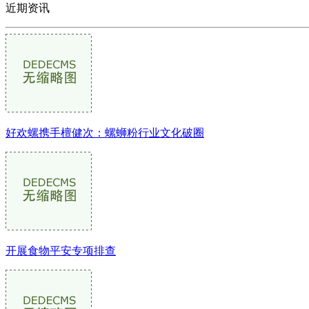
近期资讯
好欢螺携手檀健次：螺蛳粉行业文化破圈
开展食物平安专项排查