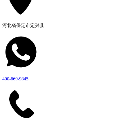
河北省保定市定兴县
400-669-9845