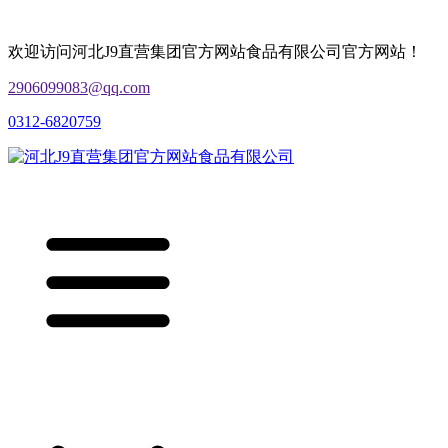
欢迎访问河北J9直营集团官方网站食品有限公司官方网站！
2906099083@qq.com
0312-6820759