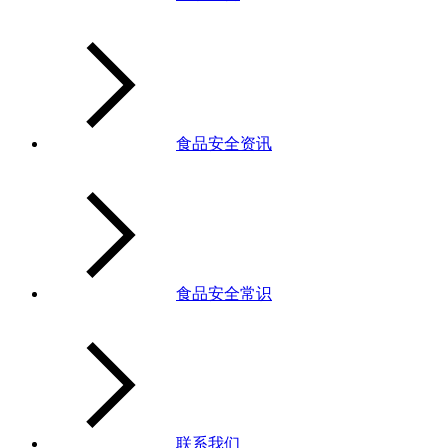
食品安全资讯
食品安全常识
联系我们