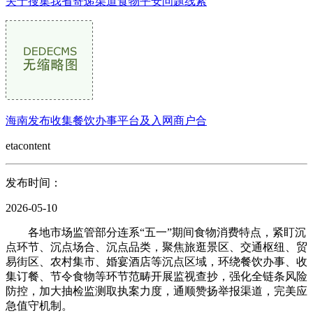
关于搜集我省寄递渠道食物平安问题线索
海南发布收集餐饮办事平台及入网商户合
etacontent
发布时间：
2026-05-10
各地市场监管部分连系“五一”期间食物消费特点，紧盯沉
点环节、沉点场合、沉点品类，聚焦旅逛景区、交通枢纽、贸
易街区、农村集市、婚宴酒店等沉点区域，环绕餐饮办事、收
集订餐、节令食物等环节范畴开展监视查抄，强化全链条风险
防控，加大抽检监测取执案力度，通顺赞扬举报渠道，完美应
急值守机制。