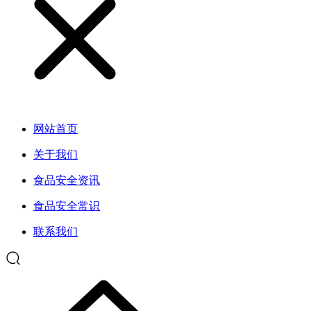
网站首页
关于我们
食品安全资讯
食品安全常识
联系我们