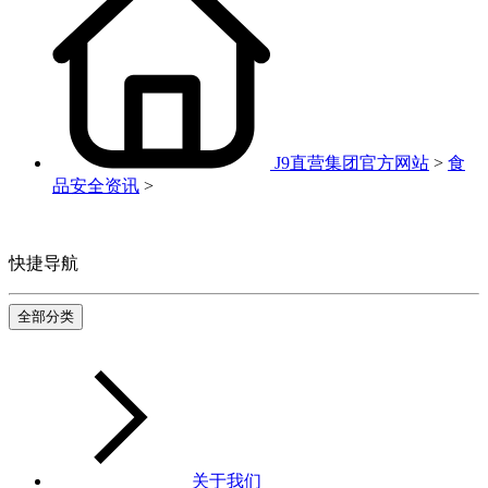
J9直营集团官方网站
>
食
品安全资讯
>
快捷导航
全部分类
关于我们