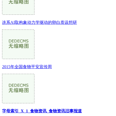
连系AI取构象动力学驱动的卵白质设想研
2015年全国食物平安宣传周
字母索引_X_1_食物资讯_食物资讯旧事报道