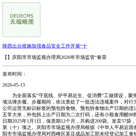
陕西出台措施加强食品安全工作开展“十
【】庆阳市市场监视办理局2026年市场监管“春雷
发布时间：
2026-05-13
为全面落实“守底线、护平易近生、促消费”工做摆设，聚焦群
项法律步履。步履期间，依法查处了一批违法违规案件，对行为
公司运营无标识标签的预包拆食物、预包拆食物出产日期的违法行
五常大米，外包拆上出产日期为二次打码，还有小瓶食用醋98瓶
日期2025年1月1日，保质期12个月，共购进200袋。发卖
第（十）项之。庆阳市市场监视办理局根据《中华人平易近国食
阳市市场监视办理局对西峰区某豆成品加工部未经登记加工食物