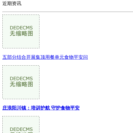
近期资讯
五部分结合开展集顶用餐单元食物平安问
庄浪阳川镇：培训护航 守护食物平安