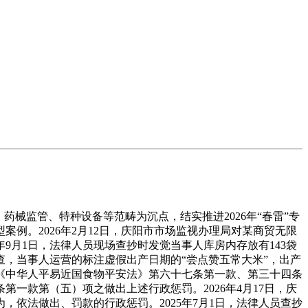
监管、特种设备等范畴为沉点，结实推进2026年“春雷”专
例。2026年2月12日，庆阳市市场监视办理局对某商贸无限
9月1日，法律人员现场查抄时发觉当事人库房内存放有143袋
经查，当事人运营的标注虚假出产日期的“尝点赞五常大米”，出产
违反了《中华人平易近国食物平安法》第六十七条第一款、第三十四条
一款第（五）项之做出上述行政惩罚。2026年4月17日，庆
依法做出、罚款的行政惩罚。2025年7月1日，法律人员查抄