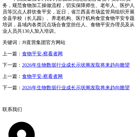
务，规范食物加工操做流程，切实保障师生、老年人、医护人
员等沉点人群饮食平安，近日，省兰西县市场监管局组织开展
全县学校（长儿园）、养老机构、医疗机构食堂食物平安专题
培训，县域内各类沉点场合食堂担任人、食物平安办理员及从
业人员共130人加入培训。
关键词：J9直营集团官方网站
上一篇：
食物平安-察看者网
下一篇：
2026年生物数据行业成长示状阐发取将来趋向瞻望
上一篇：
食物平安-察看者网
下一篇：
2026年生物数据行业成长示状阐发取将来趋向瞻望
联系我们