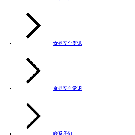
食品安全资讯
食品安全常识
联系我们