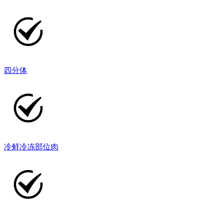
四分体
冷鲜冷冻部位肉