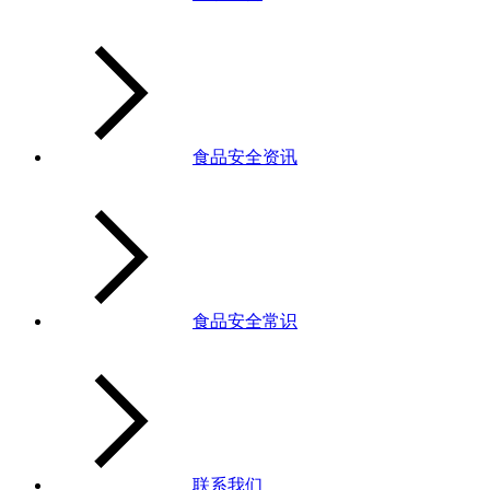
食品安全资讯
食品安全常识
联系我们