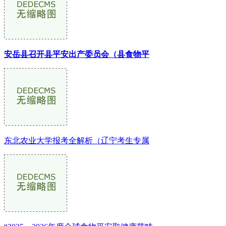
安岳县召开县平安出产委员会（县食物平
东北农业大学报考全解析（辽宁考生专属