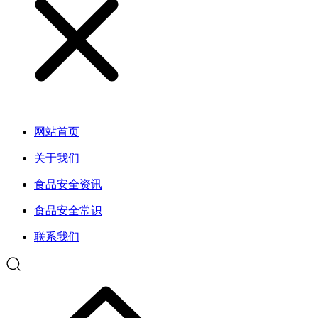
网站首页
关于我们
食品安全资讯
食品安全常识
联系我们