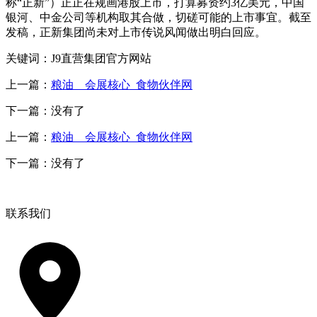
称“正新”）正正在规画港股上市，打算募资约3亿美元，中国
银河、中金公司等机构取其合做，切磋可能的上市事宜。截至
发稿，正新集团尚未对上市传说风闻做出明白回应。
关键词：J9直营集团官方网站
上一篇：
粮油__会展核心_食物伙伴网
下一篇：没有了
上一篇：
粮油__会展核心_食物伙伴网
下一篇：没有了
联系我们