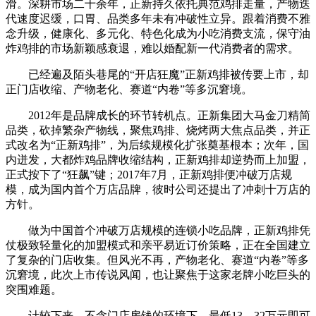
滑。深耕市场二十余年，正新持久依托典范鸡排走量，产物迭
代速度迟缓，口胃、品类多年未有冲破性立异。跟着消费不雅
念升级，健康化、多元化、特色化成为小吃消费支流，保守油
炸鸡排的市场新颖感衰退，难以婚配新一代消费者的需求。
已经遍及陌头巷尾的“开店狂魔”正新鸡排被传要上市，却
正门店收缩、产物老化、赛道“内卷”等多沉窘境。
2012年是品牌成长的环节转机点。正新集团大马金刀精简
品类，砍掉繁杂产物线，聚焦鸡排、烧烤两大焦点品类，并正
式改名为“正新鸡排”，为后续规模化扩张奠基根本；次年，国
内迸发，大都炸鸡品牌收缩结构，正新鸡排却逆势而上加盟，
正式按下了“狂飙”键；2017年7月，正新鸡排便冲破万店规
模，成为国内首个万店品牌，彼时公司还提出了冲刺十万店的
方针。
做为中国首个冲破万店规模的连锁小吃品牌，正新鸡排凭
仗极致轻量化的加盟模式和亲平易近订价策略，正在全国建立
了复杂的门店收集。但风光不再，产物老化、赛道“内卷”等多
沉窘境，此次上市传说风闻，也让聚焦于这家老牌小吃巨头的
突围难题。
计较下来，不含门店房钱的环境下，最低13。32万元即可