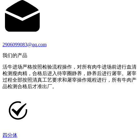
2906099083@qq.com
我们的产品
活牛进场严格按照检验流程操作，对所有肉牛进场前进行血清
检测瘦肉精，合格后进入待宰圈静养，静养后进行屠宰。屠宰
过程全部按照清真工艺要求和屠宰操作规程进行，所有牛肉产
品检测合格后才准出厂。
四分体