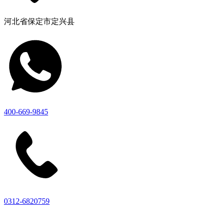
河北省保定市定兴县
400-669-9845
0312-6820759