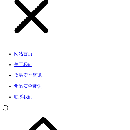
网站首页
关于我们
食品安全资讯
食品安全常识
联系我们