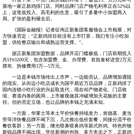
落地一家正新鸡排门店。同时品牌门店产物毛利率正在52%以
上，这笔低投入、高毛利的生意，吸引了多量中小加盟商入
局。扩张的盈利褪去后。
《国际金融报》记者征询正新集团客服领会上市相展，对
方快速否定：“正新鸡排目前没有上市打算，我们专注小吃加
盟，供给整店输出和成熟运营支撑。”。
据正新集团加盟数据，品牌开店门槛极低，门店前期投入
共计63200元，包含加盟费、金、办理费、首批食材进货2万元
摆布、拆修费用3万—5万元。
一边是本钱市场传出上市声，一边能否认、品牌增加遇阻
的现实。从街边小吃店成长为国平易近万店品牌，正新鸡排了
国内连锁小吃行业的兴起取迭代，现在却产物老化、门店收
缩、赛道内卷的困局，上市被视做其冲破增加天花板的主要
径。但的否定立场，也让品牌的本钱之充满未知。
一方面，华莱士等本土平价快餐持续发力，肯德基、麦当
劳等洋快餐品牌不竭下沉，几次推出低价套餐，间接分流平价
餐饮客群；另一方面，继光喷鼻喷鼻鸡等新式炸鸡、特色炸物
新锐品牌不竭出现，凭仗新潮的包拆、多方夹击之下，正新鸡