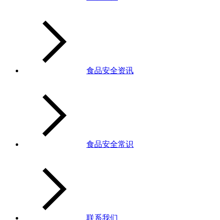
食品安全资讯
食品安全常识
联系我们