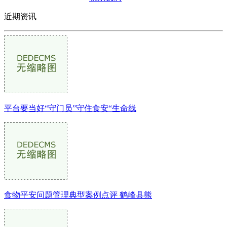
近期资讯
平台要当好“守门员”守住食安“生命线
食物平安问题管理典型案例点评 鹤峰县熊