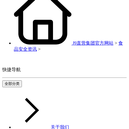
J9直营集团官方网站
>
食
品安全资讯
>
快捷导航
全部分类
关于我们