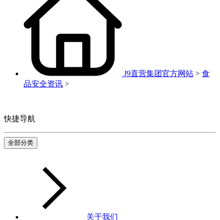
J9直营集团官方网站
>
食
品安全资讯
>
快捷导航
全部分类
关于我们