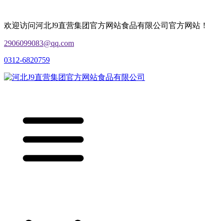
欢迎访问河北J9直营集团官方网站食品有限公司官方网站！
2906099083@qq.com
0312-6820759