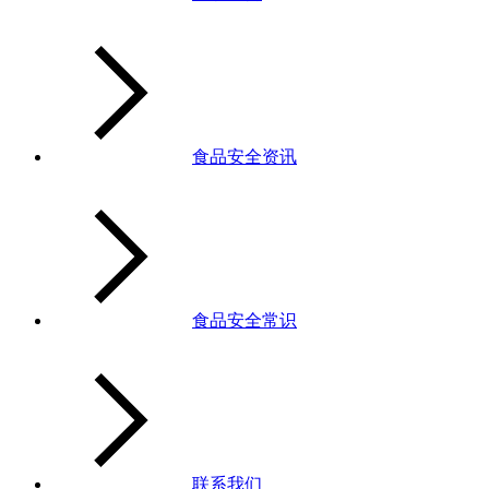
食品安全资讯
食品安全常识
联系我们