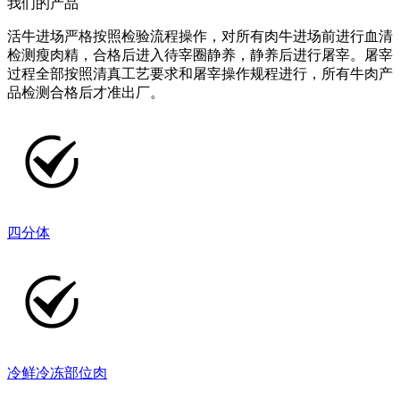
我们的产品
活牛进场严格按照检验流程操作，对所有肉牛进场前进行血清
检测瘦肉精，合格后进入待宰圈静养，静养后进行屠宰。屠宰
过程全部按照清真工艺要求和屠宰操作规程进行，所有牛肉产
品检测合格后才准出厂。
四分体
冷鲜冷冻部位肉