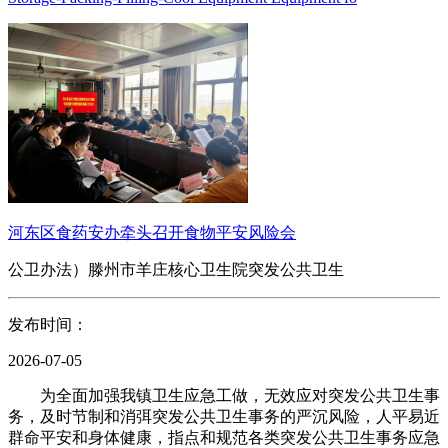
河东区食药安办牵头召开食物平安风险会
公卫办法）滕州市羊庄核心卫生院突发公共卫生
发布时间：
2026-07-05
为全面加强我镇卫生应急工做，无效应对突发公共卫生事
务，及时节制和消弭突发公共卫生事务的严沉风险，人平易近
群命平安和身体健康，指点和规范各类突发公共卫生事务应急