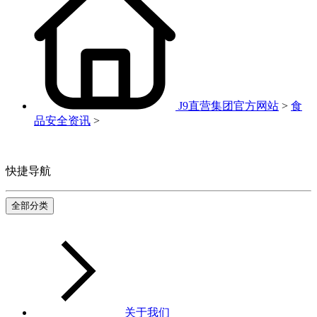
J9直营集团官方网站
>
食
品安全资讯
>
快捷导航
全部分类
关于我们