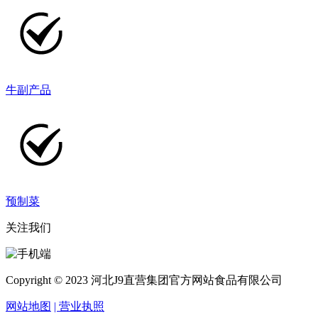
牛副产品
预制菜
关注我们
Copyright © 2023 河北J9直营集团官方网站食品有限公司
网站地图
| 营业执照