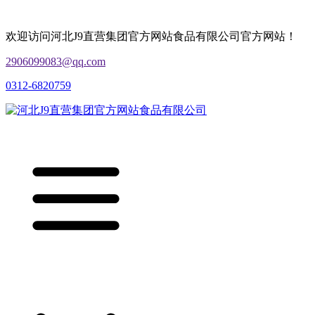
欢迎访问河北J9直营集团官方网站食品有限公司官方网站！
2906099083@qq.com
0312-6820759