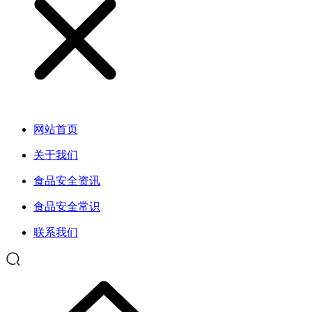
网站首页
关于我们
食品安全资讯
食品安全常识
联系我们