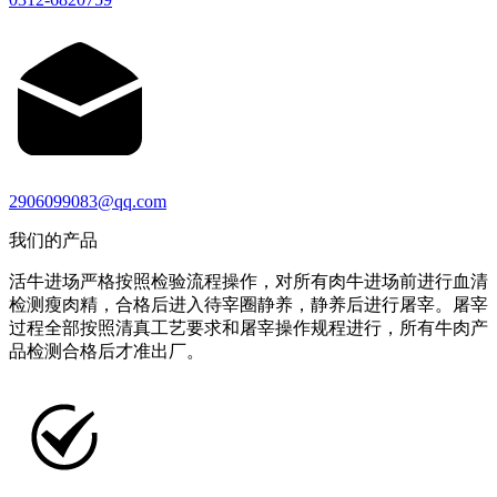
2906099083@qq.com
我们的产品
活牛进场严格按照检验流程操作，对所有肉牛进场前进行血清
检测瘦肉精，合格后进入待宰圈静养，静养后进行屠宰。屠宰
过程全部按照清真工艺要求和屠宰操作规程进行，所有牛肉产
品检测合格后才准出厂。