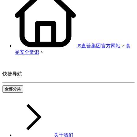
J9直营集团官方网站
>
食
品安全常识
>
快捷导航
全部分类
关于我们