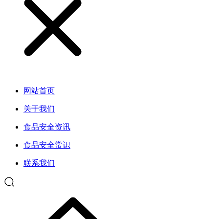
网站首页
关于我们
食品安全资讯
食品安全常识
联系我们