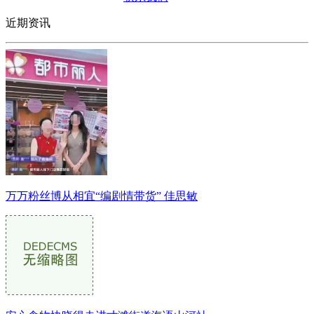
近期资讯
万万粉丝博从相宜“编剧情带货” 佳思敏