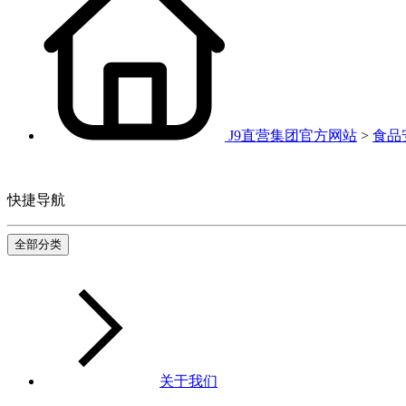
J9直营集团官方网站
>
食品
快捷导航
全部分类
关于我们