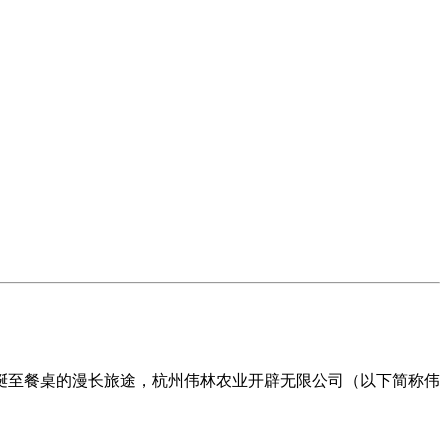
至餐桌的漫长旅途，杭州伟林农业开辟无限公司（以下简称伟