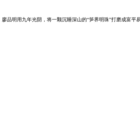
廖品明用九年光阴，将一颗沉睡深山的“笋界明珠”打磨成富平易