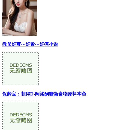
教员好爽⋯好紧⋯好痛小说
保龄宝：获得D-阿洛酮糖新食物原料本色