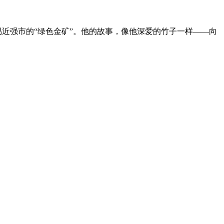
近强市的“绿色金矿”。他的故事，像他深爱的竹子一样——向