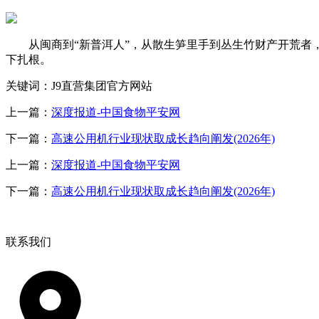
从闽商到“新普洱人”，从散生笋里手到丛生竹财产开荒者，
下扎根。
关键词：J9直营集团官方网站
上一篇：
深度报道-中国食物平安网
下一篇：
高速公用机行业现状取成长趋向阐发(2026年)
上一篇：
深度报道-中国食物平安网
下一篇：
高速公用机行业现状取成长趋向阐发(2026年)
联系我们