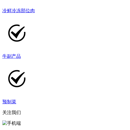
冷鲜冷冻部位肉
牛副产品
预制菜
关注我们