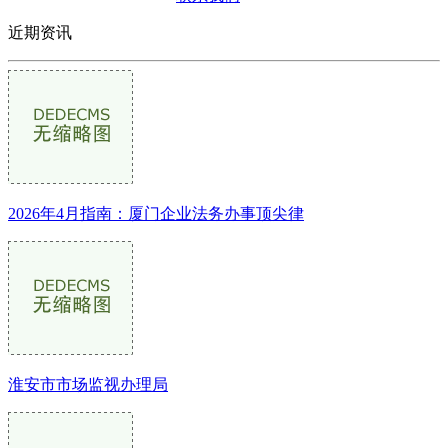
近期资讯
2026年4月指南：厦门企业法务办事顶尖律
淮安市市场监视办理局