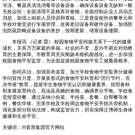
冷冻、餐器具清洗消毒等设备设备，确保设备设备无缺和一般
无效运转；全面清理不及格库存食物，全面控制从业人员动态
消息，加强上岗前人员培训和查核。三是督促校外供餐单元和
学校对食堂进行专项管理，改善老旧设备和硬件设备，加强防
虫防鼠防蝇设备设备的查抄，按期更新，堵塞设备缝隙。
本报讯 （记者 霞） 校园食物平安间接关系下一代的健康
成长，关系万万家庭的幸福、社会的不变，是办平易近对劲教
育的主要保障。市教育局充实阐扬本能机能感化，进一步加强
校园食物平安监管，为全面提拔校园食物平安工做奠基根本。
协同共治，加强宣布道育。加大学校食物平安取养分健康
学问宣传力度，开展多形式的食物平安科普和“厉行节约，否
决华侈”教育，提拔学生食物平安认识和健康素养。按照春秋
和发展发育特点，高油及高糖的食物，确调养分平衡。学校食
堂按需供餐，通过采纳小份菜、半份菜、套餐、自帮餐等体
例，餐饮华侈。完美学校及学校周边食物平安齐抓共管机制，
强化多部分联动法律，构成监管合力，切实保障泛博师生身体
健康和生命平安。
关键词：J9直营集团官方网站