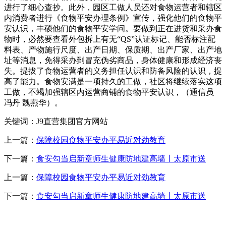
进行了细心查抄。此外，园区工做人员还对食物运营者和辖区
内消费者进行《食物平安办理条例》宣传，强化他们的食物平
安认识，丰硕他们的食物平安学问。要做到正在进货和采办食
物时，必然要查看外包拆上有无“QS”认证标记、能否标注配
料表、产物施行尺度、出产日期、保质期、出产厂家、出产地
址等消息，免得采办到冒充伪劣商品，身体健康和形成经济丧
失。提拔了食物运营者的义务担任认识和防备风险的认识，提
高了能力。食物安满是一项持久的工做，社区将继续落实这项
工做，不竭加强辖区内运营商铺的食物平安认识，（通信员
冯丹 魏燕华）。
关键词：J9直营集团官方网站
上一篇：
保障校园食物平安办平易近对劲教育
下一篇：
食安勾当启新章师生健康防地建高墙丨太原市送
上一篇：
保障校园食物平安办平易近对劲教育
下一篇：
食安勾当启新章师生健康防地建高墙丨太原市送