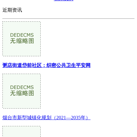
近期资讯
粥店街道岱前社区：织密公共卫生平安网
烟台市新型城镇化规划（2021—2035年）