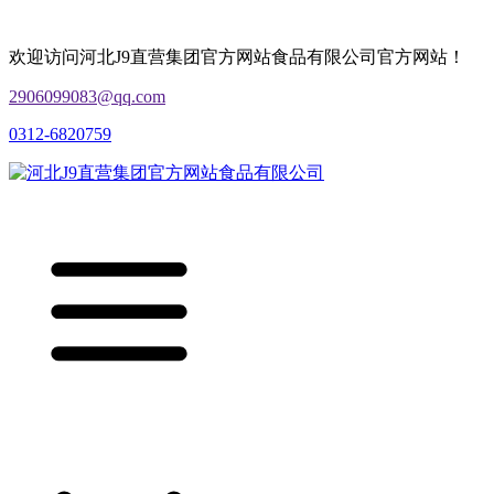
欢迎访问河北J9直营集团官方网站食品有限公司官方网站！
2906099083@qq.com
0312-6820759