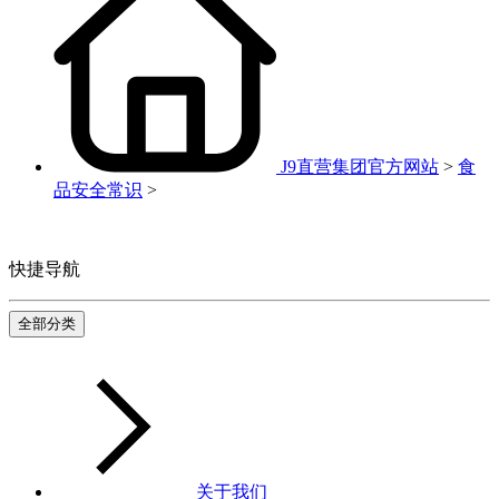
J9直营集团官方网站
>
食
品安全常识
>
快捷导航
全部分类
关于我们