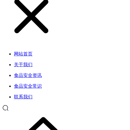
网站首页
关于我们
食品安全资讯
食品安全常识
联系我们