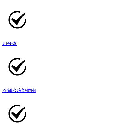
四分体
冷鲜冷冻部位肉