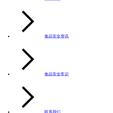
食品安全资讯
食品安全常识
联系我们