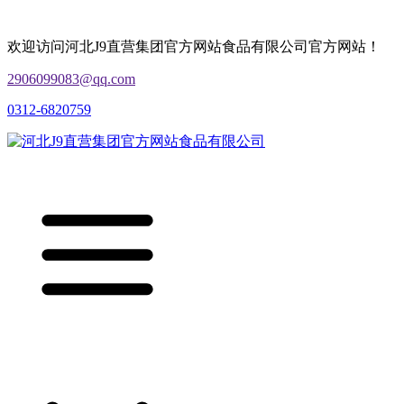
欢迎访问河北J9直营集团官方网站食品有限公司官方网站！
2906099083@qq.com
0312-6820759