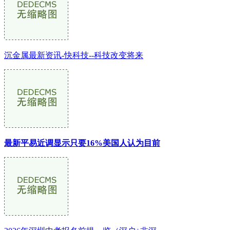
沉金属最新资讯-快科技--科技改变将来
最新平易近调显示只要16%美国人认为目前