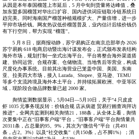
从因是本年泰国榴莲上市延后，5 月中旬到货量将达峰值，叠
加东盟多国榴莲对华出口扩容、国内进供词应链取冷链系统日
趋完美。同时海南国产榴莲种植规模扩大、产量倍增，进一步
平抑市场价钱。网友热议低价榴莲普及，业内估计后续价钱仍
有下行空间，帮力实现 “榴莲”。
5 月 8 日，据商报动静，苏宁易购正在南京总部举办 2026
苏宁易购 618 电商启动暨出海计谋发布会，正式颁布发表结构
海外市场，规划打制一坐式出海平台。平台将整合海外渠道搭
建、协同运营、合规存案、仓储物流、当地售后等营业，构成
尺度化办事系统。目前其出海营业已笼盖中国、美国、东南
亚、拉美四大市场，接入 Lazada、Shopee、亚马逊、TEMU
等多个支流跨境及海外本土平台，并持续拓展欧洲、中亚等区
域，现阶段合做品牌数量已超 2000 家。
舆情监测数据显示，5月04日—5月10日，关于“4 只皮皮
虾 1035 元事务现反转：价钱合规 店从病逝 贸易行贿查询拜访
推进”，全网共监测到相关舆情21，188条，从全体上看，舆情
次要集中正在“旧事客户端”平台，“旧事客户端”平台舆情量共
20311条，占总量的95。9%，其次为“微信号”平台（共491
条，占2。3%）以及“社交收集”（共150条，占不脚1%）；消
息内容次要以“中性”为从，占53%。