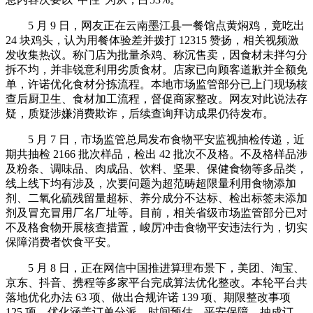
5 月 9 日，网友正在云南墨江县一餐馆点黄焖鸡，竟吃出
24 块鸡头，认为用餐体验差并拨打 12315 赞扬，相关视频激
发收集热议。称门店为批量杀鸡、称沉售卖，因食材未拌匀分
拆不均，并非锐意利用劣质食材。店家已向顾客道歉并全额免
单，许诺优化食材分拣流程。本地市场监管部分已上门现场核
查后厨卫生、食材加工流程，督促商家整改。网友对此说法存
疑，质疑涉嫌消费欺诈，后续查询拜访成果仍待发布。
5 月 7 日，市场监管总局发布食物平安监视抽检传递，近
期共抽检 2166 批次样品，检出 42 批次不及格。不及格样品涉
及粉条、调味品、肉成品、饮料、坚果、保健食物等多品类，
线上线下均有涉及，次要问题为超范畴超限量利用食物添加
剂、二氧化硫残留量超标、养分成分不达标、检出标签未添加
剂及冒充冒用厂名厂址等。目前，相关省级市场监管部分已对
不及格食物开展核查措置，峻厉冲击食物平安违法行为，切实
保障消费者饮食平安。
5 月 8 日，正在网信中国推进算理布景下，美团、淘宝、
京东、抖音、携程等多家平台完成算法优化整改。本轮平台共
落地优化办法 63 项、做出合规许诺 139 项、期限整改事项
125 项。优化涵盖订单分派、时间预估、平安保障、抽成订