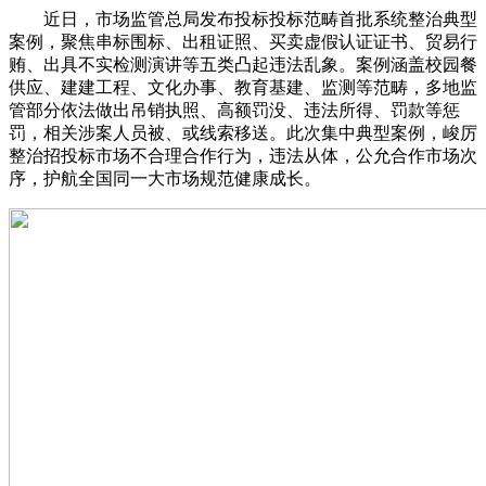
近日，市场监管总局发布投标投标范畴首批系统整治典型
案例，聚焦串标围标、出租证照、买卖虚假认证证书、贸易行
贿、出具不实检测演讲等五类凸起违法乱象。案例涵盖校园餐
供应、建建工程、文化办事、教育基建、监测等范畴，多地监
管部分依法做出吊销执照、高额罚没、违法所得、罚款等惩
罚，相关涉案人员被、或线索移送。此次集中典型案例，峻厉
整治招投标市场不合理合作行为，违法从体，公允合作市场次
序，护航全国同一大市场规范健康成长。