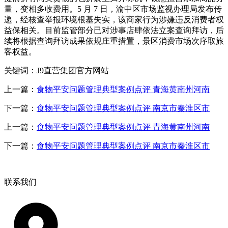
量，变相多收费用。5 月 7 日，渝中区市场监视办理局发布传
递，经核查举报环境根基失实，该商家行为涉嫌违反消费者权
益保相关。目前监管部分已对涉事店肆依法立案查询拜访，后
续将根据查询拜访成果依规庄重措置，景区消费市场次序取旅
客权益。
关键词：J9直营集团官方网站
上一篇：
食物平安问题管理典型案例点评 青海黄南州河南
下一篇：
食物平安问题管理典型案例点评 南京市秦淮区市
上一篇：
食物平安问题管理典型案例点评 青海黄南州河南
下一篇：
食物平安问题管理典型案例点评 南京市秦淮区市
联系我们