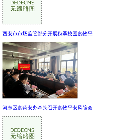
西安市市场监管部分开展秋季校园食物平
河东区食药安办牵头召开食物平安风险会