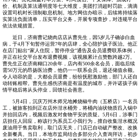
价、机制及算法通明度等七大维度，美团打消超时罚款，滴滴
设置司机时长强制歇息机制。地方网信办暗示，后续将持续落
实算法负面清单，压实平台义务，开展专项查抄，对违规平台
依法依规措置。
近日，济南曹记烧肉店店从曹先生，因5岁儿子确诊白血
病，于4月下旬暂停运营7年的店肆，全心陪护孩子医治。他正
在店门贴出“家人住院，暂停停业”通告及会员退费联系体例，
并正在社交平台发布退费视频，该视频累计点赞数跨越2万。
曹先生正在济南糊口20余年，店内有500余名会员，面临后续
需50万元的昂扬医治费，他仍一一联系会员，退还储值余额。
令人动容的是，大都会员退费，纷纷抚慰激励他，部门人还自
动转账相帮。曹先生感伤济南是有温度的城市，并许诺孩子病
情平稳后将从头停业，回馈社会善意。
5月4日，沉庆万州木师兄地摊烧椒牛肉（五桥店）一名员
工，被旅客拍到正在店外泔水桶旁，将桶内油状物质舀入锅中
并抬回店内，视频后激发对食物平安的质疑。5月6日，涉事门
店担任人回应，称该行为系员工小我行为，擅自收集泔水概况
废油用于售卖取利，取门店无关，门店已自动破产整改、改换
全新餐具。当日，本地市监局结合多部分介入查询拜访，初步