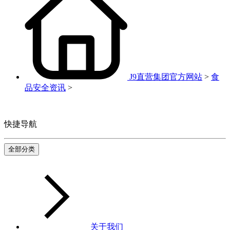
J9直营集团官方网站
>
食
品安全资讯
>
快捷导航
全部分类
关于我们