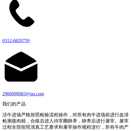
0312-6820759
2906099083@qq.com
我们的产品
活牛进场严格按照检验流程操作，对所有肉牛进场前进行血清
检测瘦肉精，合格后进入待宰圈静养，静养后进行屠宰。屠宰
过程全部按照清真工艺要求和屠宰操作规程进行，所有牛肉产