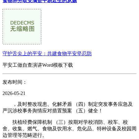
食物养分取安满是平易近生的从题
守护舌尖上的平安：共建食物平安坚忍防
平安工做自查演讲Word模板下载
发布时间：
2026-05-21
，及时整改现患、化解矛盾 （四）制定突发事务应急及
严沉涉校事务舆情应对措置预案 （五）健全！
扶植经费保障机制 （三）按期对学校消防、校车、校
舍、收集、燃气、食物及饮用水、危化品、特种设备及校园周
边管理等范畴进行。