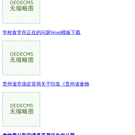
学校食堂存正在的问题Word模板下载
贵州省市场监管局关于印发《贵州省食物