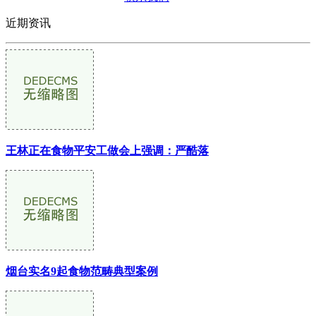
近期资讯
王林正在食物平安工做会上强调：严酷落
烟台实名9起食物范畴典型案例