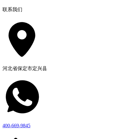
联系我们
河北省保定市定兴县
400-669-9845