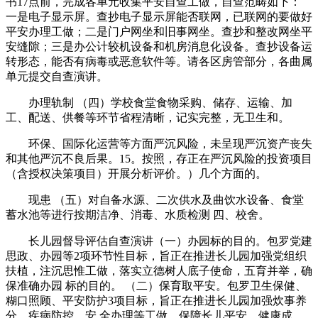
书17点前，完成各单元收集平安自查工做，自查范畴如下：
一是电子显示屏。查抄电子显示屏能否联网，已联网的要做好
平安办理工做；二是门户网坐和旧事网坐。查抄和整改网坐平
安缝隙；三是办公计较机设备和机房消息化设备。查抄设备运
转形态，能否有病毒或恶意软件等。请各区房管部分，各曲属
单元提交自查演讲。
办理轨制 （四）学校食堂食物采购、储存、运输、加
工、配送、供餐等环节省程清晰，记实完整，无卫生和。
环保、国际化运营等方面严沉风险，未呈现严沉资产丧失
和其他严沉不良后果。15。按照，存正在严沉风险的投资项目
（含授权决策项目）开展分析评价。）几个方面的。
现患 （五）对自备水源、二次供水及曲饮水设备、食堂
蓄水池等进行按期洁净、消毒、水质检测 四、校舍。
长儿园督导评估自查演讲（一）办园标的目的。包罗党建
思政、办园等2项环节性目标，旨正在推进长儿园加强党组织
扶植，注沉思惟工做，落实立德树人底子使命，五育并举，确
保准确办园 标的目的。 （二）保育取平安。包罗卫生保健、
糊口照顾、平安防护3项目标，旨正在推进长儿园加强炊事养
分、疾病防控、安 全办理等工做，保障长儿平安、健康成