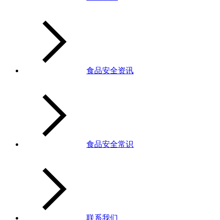
食品安全资讯
食品安全常识
联系我们