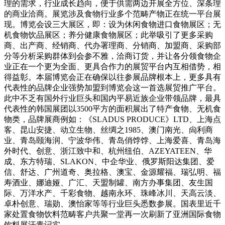
理的需求，行业成长趋向，便于供需两边开展全方位、深条理
的商业洽商。展览涉及食物行业多个范畴产物正在统一平台展
现。博览会设三大展区，即：设为休闲食物进口食物展区；无
机食物饮品展区；养分健康食物展区；此举吸引了更多采购
商、出产商、经销商、代办署理商、分销商、加盟商、采购部
分等分析采购群体到会参不雅，洽商订货，并让各分领食物企
业正在一个更为全面、更具合作力的展贸平台内互相借势，相
得益彰。本届博览会正在确保以往参展品牌根本上，更多具有
代表性的品牌企业强势加盟到博览会这一首选展贸推广平台。
此中不乏有国外行业巨头和国内平易近族企业带领品牌，最具
代表性的韩国展团以3500平方的面积展出了特产食物、无机食
物类，品牌展商例如：《SLADUS PRODUCE》LTD、上海点
客、昆山安捷、动立生物、丝绸之1985、澳门南光、尙利商
业、青岛颐海润、宁波华伟、青岛俏饽饽、上海爱喜、青岛海
外时代、创意、浙江致中和、杭州纽伯、AZEYATEEN、华
成、东方特瑞、SLAKON、中企华业、俄罗斯阳达集团、爱
信、舒达、广州道奇、奥拉格、澳宝、金源耀福、瑞弘明、福
寿酒业、娜迪娅、广汇、天盟制罐、南方办事集团、友生国
际、万洋水产、千彩食物、越南永环、珠峰冰川、天高云淡、
卓朴创意、瑞勋、澳怡家等等行业巨头悉数参展。国表里近千
家处置食物饮料范畴客户共聚一堂再一次刷新了亚洲国际食物
饮料展汗青记实。