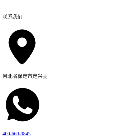
联系我们
河北省保定市定兴县
400-669-9845