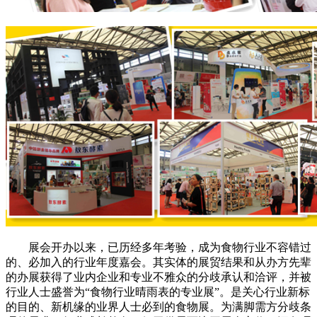
展会开办以来，已历经多年考验，成为食物行业不容错过
的、必加入的行业年度嘉会。其实体的展贸结果和从办方先辈
的办展获得了业内企业和专业不雅众的分歧承认和洽评，并被
行业人士盛誉为“食物行业晴雨表的专业展”。是关心行业新标
的目的、新机缘的业界人士必到的食物展。为满脚需方分歧条