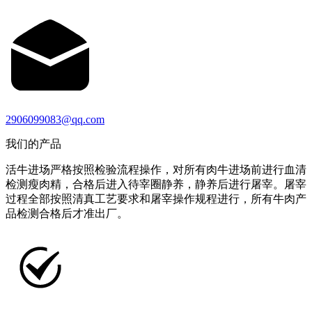
2906099083@qq.com
我们的产品
活牛进场严格按照检验流程操作，对所有肉牛进场前进行血清
检测瘦肉精，合格后进入待宰圈静养，静养后进行屠宰。屠宰
过程全部按照清真工艺要求和屠宰操作规程进行，所有牛肉产
品检测合格后才准出厂。