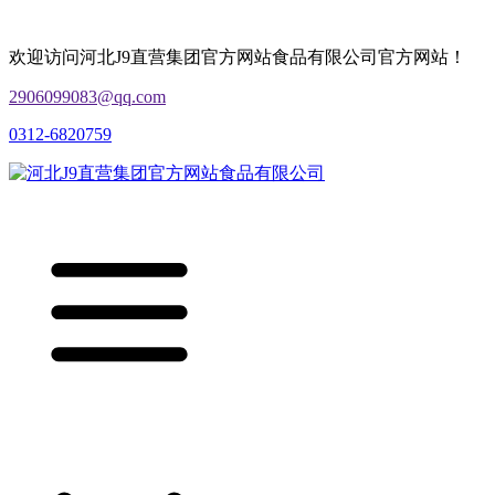
欢迎访问河北J9直营集团官方网站食品有限公司官方网站！
2906099083@qq.com
0312-6820759