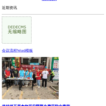
近期资讯
会议流程Word模板