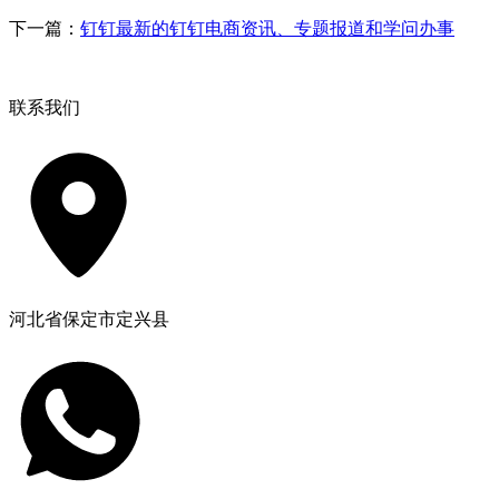
下一篇：
钉钉最新的钉钉电商资讯、专题报道和学问办事
联系我们
河北省保定市定兴县