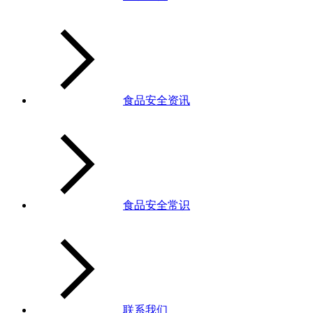
食品安全资讯
食品安全常识
联系我们