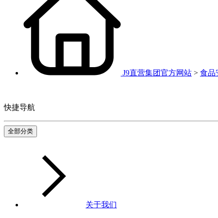
J9直营集团官方网站
>
食品
快捷导航
全部分类
关于我们