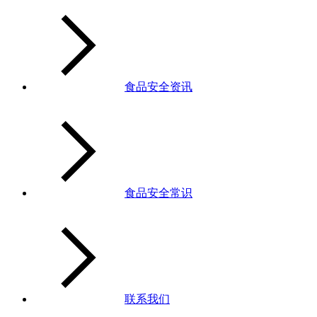
食品安全资讯
食品安全常识
联系我们