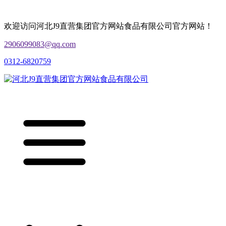
欢迎访问河北J9直营集团官方网站食品有限公司官方网站！
2906099083@qq.com
0312-6820759