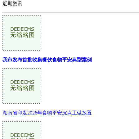
近期资讯
我市发布首批收集餐饮食物平安典型案例
湖南省印发2026年食物平安沉点工做放置