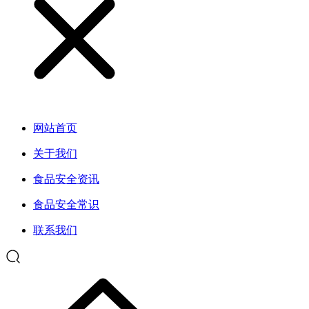
网站首页
关于我们
食品安全资讯
食品安全常识
联系我们